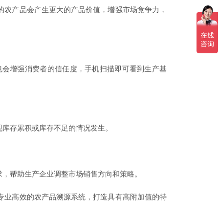
的农产品会产生更大的产品价值，增强市场竞争力，
也会增强消费者的信任度，手机扫描即可看到生产基
现库存累积或库存不足的情况发生。
求，帮助生产企业调整市场销售方向和策略。
专业高效的农产品溯源系统，打造具有高附加值的特