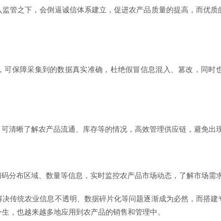
入监管之下，会倒逼诚信体系建立，促进农产品质量的提高，而优质
，可保障采集到的数据真实准确，杜绝假冒信息混入、篡改，同时
，可清晰了解农产品流通、库存等的情况，高效管理供应链，避免出
扫码分布区域、数量等信息，实时监控农产品市场动态，了解市场需
解决传统农业信息不透明、数据碎片化等问题逐渐成为必然，而搭建
今生，也越来越多地应用到农产品的销售和管理中。