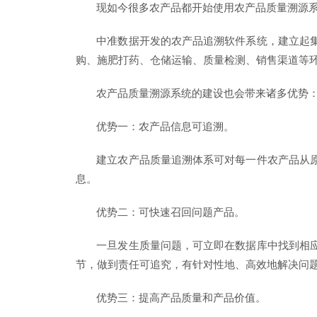
现如今很多农产品都开始使用农产品质量溯源
中准数据开发的农产品追溯软件系统，建立起
购、施肥打药、仓储运输、质量检测、销售渠道等
农产品质量溯源系统的建设也会带来诸多优势
优势一：农产品信息可追溯。
建立农产品质量追溯体系可对每一件农产品从
息。
优势二：可快速召回问题产品。
一旦发生质量问题，可立即在数据库中找到相
节，做到责任可追究，有针对性地、高效地解决问
优势三：提高产品质量和产品价值。