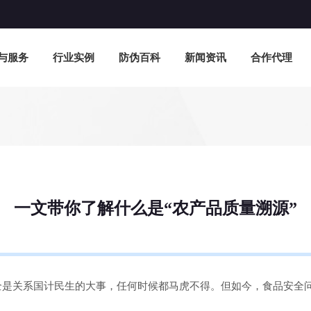
与服务
行业实例
防伪百科
新闻资讯
合作代理
一文带你了解什么是“农产品质量溯源”
全是关系国计民生的大事，任何时候都马虎不得。但如今，食品安全