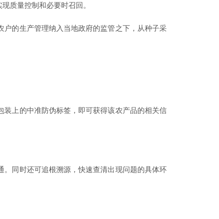
实现质量控制和必要时召回。
农户的生产管理纳入当地政府的监管之下，从种子采
包装上的中准防伪标签，即可获得该农产品的相关信
通。同时还可追根溯源，快速查清出现问题的具体环