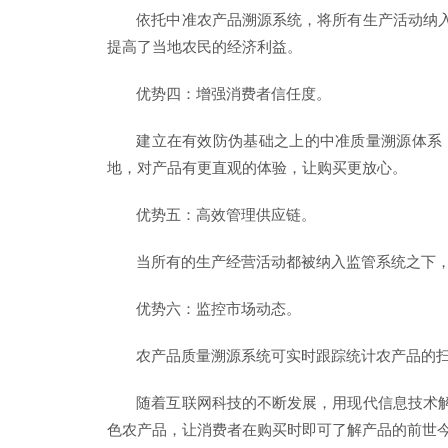
依托中准农产品溯源系统，将所有生产活动纳
提高了当地农民的经济利益。
优势四：增强消费者信任度。
建立在有效防伪基础之上的中准质量溯源体系
地，对产品有更直观的体验，让购买更放心。
优势五：高效管理供应链。
当所有的生产经营活动都被纳入监管系统之下
优势六：监控市场动态。
农产品质量溯源系统可实时跟踪统计农产品的
随着互联网科技的不断发展，用现代信息技术
色农产品，让消费者在购买时即可了解产品的前世